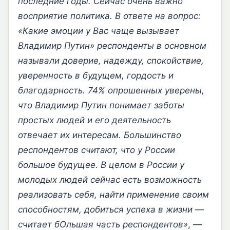
последние годы. Сейчас очень важно
восприятие политика. В ответе на вопрос:
«Какие эмоции у Вас чаще вызывает
Владимир Путин» респонденты в основном
называли доверие, надежду, спокойствие,
уверенность в будущем, гордость и
благодарность. 74% опрошенных уверены,
что Владимир Путин понимает заботы
простых людей и его деятельность
отвечает их интересам. Большинство
респондентов считают, что у России
большое будущее. В целом в России у
молодых людей сейчас есть возможность
реализовать себя, найти применение своим
способностям, добиться успеха в жизни —
считает бОльшая часть респондентов»
, —