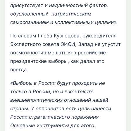
присутствует и надличностный фактор,
обусловленный патриотическим
самосознанием и коллективными целями».
По словам Глеба Кузнецова, руководителя
Экспертного совета ЭИСИ, Запад не упустит
возможности вмешаться в российские
президентские выборы, как делал это
всегда.
«Выборы в России будут проходить не
только в России, но и в контексте
внешнеполитических отношений нашей
страны. У оппонентов есть цель нанести
России стратегического поражения
Основные инструменты для этого: