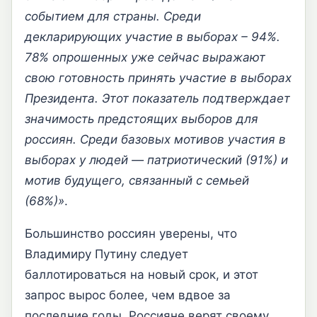
событием для страны. Среди
декларирующих участие в выборах – 94%.
78% опрошенных уже сейчас выражают
свою готовность принять участие в выборах
Президента. Этот показатель подтверждает
значимость предстоящих выборов для
россиян. Среди базовых мотивов участия в
выборах у людей — патриотический (91%) и
мотив будущего, связанный с семьей
(68%)»
.
Большинство россиян уверены, что
Владимиру Путину следует
баллотироваться на новый срок, и этот
запрос вырос более, чем вдвое за
последние годы. Россияне верят своему