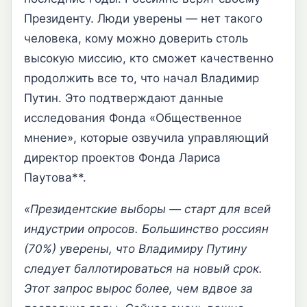
Президенту. Люди уверены — нет такого
человека, кому можно доверить столь
высокую миссию, кто сможет качественно
продолжить все то, что начал Владимир
Путин. Это подтверждают данные
исследования Фонда «Общественное
мнение», которые озвучила управляющий
директор проектов Фонда Лариса
Паутова**.
«Президентские выборы — старт для всей
индустрии опросов. Большинство россиян
(70%) уверены, что Владимиру Путину
следует баллотироваться на новый срок.
Этот запрос вырос более, чем вдвое за