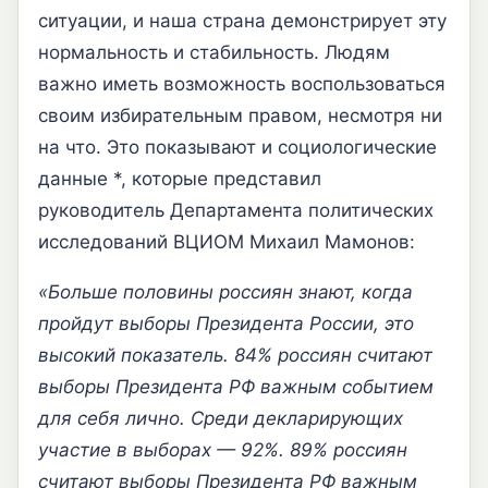
ситуации, и наша страна демонстрирует эту
нормальность и стабильность. Людям
важно иметь возможность воспользоваться
своим избирательным правом, несмотря ни
на что. Это показывают и социологические
данные *, которые представил
руководитель Департамента политических
исследований ВЦИОМ Михаил Мамонов:
«Больше половины россиян знают, когда
пройдут выборы Президента России, это
высокий показатель. 84% россиян считают
выборы Президента РФ важным событием
для себя лично. Среди декларирующих
участие в выборах — 92%. 89% россиян
считают выборы Президента РФ важным