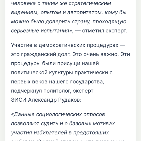
человека с таким же стратегическим
видением, опытом и авторитетом, кому бы
можно было доверить страну, проходящую
серьезные испытания»
, — отметил эксперт.
Участие в демократических процедурах —
это гражданский долг. Это очень важно. Эти
процедуры были присущи нашей
политической культуры практически с
первых веков нашего государства,
подчеркнул политолог, эксперт
ЭИСИ Александр Рудаков:
«Данные социологических опросов
позволяют судить и о базовых мотивах
участия избирателей в предстоящих