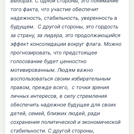
выборах. С одной стороны, это понимание
того факта, что участие обеспечит
надежность, стабильность, уверенность в
будущем. С другой стороны, это гордость
за страну, за лидера, это продолжающийся
эффект консолидации вокруг флага. Можно
прогнозировать, что предстоящее
голосование будет ценностно
мотивированным. Людям важно
воспользоваться своим избирательным
правом, прежде всего, с точки зрения
личных интересов, в силу стремления
обеспечить надежное будущее для своих
детей, семей, близких людей, ради
сохранения политической и экономической
стабильности. С другой стороны,