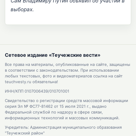
Сам Владимиру Путин объявил об участии в
выборах.
Сетевое издание «Теучежские вести»
Все права на материалы, опубликованные на сайте, защищены
в соответствии с законодательством. При использовании
любых текстовых, фото и видеоматериалов ссылка на сайт
teuchvesty.ru обязательна!
ИНН/КПП 0107006439/010701001
Свидетельство о регистрации средств массовой информации
серия Эл № ФС77-81462 от 15 июля 2021 г., выдано
Федеральной службой по надзору в сфере связи,
информационных технологий и массовых коммуникаций.
Учредитель: Администрация муниципального образования
"Теучежский район"