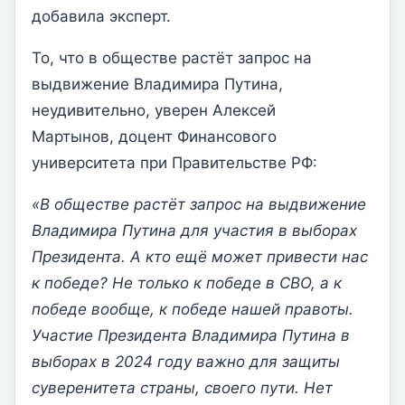
добавила эксперт.
То, что в обществе растёт запрос на
выдвижение Владимира Путина,
неудивительно, уверен Алексей
Мартынов, доцент Финансового
университета при Правительстве РФ:
«В обществе растёт запрос на выдвижение
Владимира Путина для участия в выборах
Президента. А кто ещё может привести нас
к победе? Не только к победе в СВО, а к
победе вообще, к победе нашей правоты.
Участие Президента Владимира Путина в
выборах в 2024 году важно для защиты
суверенитета страны, своего пути. Нет