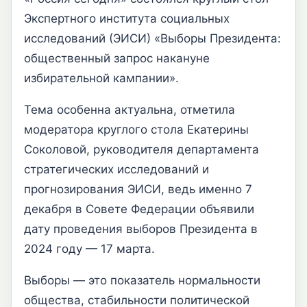
Экспертного института социальных
исследований (ЭИСИ) «Выборы Президента:
общественный запрос накануне
избирательной кампании».
Тема особенна актуальна, отметила
модератора круглого стола Екатерины
Соколовой, руководителя департамента
стратегических исследований и
прогнозирования ЭИСИ, ведь именно 7
декабря в Совете Федерации объявили
дату проведения выборов Президента в
2024 году — 17 марта.
Выборы — это показатель нормальности
общества, стабильности политической