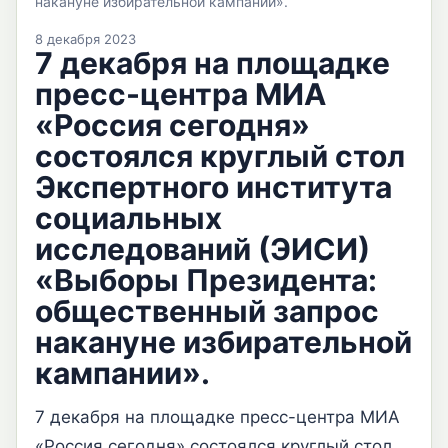
накануне избирательной кампании».
8 декабря 2023
7 декабря на площадке
пресс-центра МИА
«Россия сегодня»
состоялся круглый стол
Экспертного института
социальных
исследований (ЭИСИ)
«Выборы Президента:
общественный запрос
накануне избирательной
кампании».
7 декабря на площадке пресс-центра МИА
«Россия сегодня» состоялся круглый стол