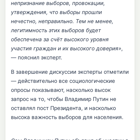
непризнание выборов, провокации,
утверждения, что выборы прошли
нечестно, неправильно. Тем не менее,
легитимность этих выборов будет
обеспечена за счёт высокого уровня
участия граждан и их высокого доверия»
,
— пояснил эксперт.
В завершение дискуссии эксперты отметили
— действительно все социологические
опросы показывают, насколько высок
запрос на то, чтобы Владимир Путин не
оставлял пост Президента, и насколько
высока важность выборов для населения.