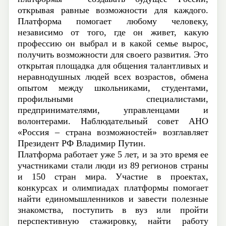
открывая равные возможности для каждого.
Платформа помогает любому человеку,
независимо от того, где он живет, какую
профессию он выбрал и в какой семье вырос,
получить возможности для своего развития. Это
открытая площадка для общения талантливых и
неравнодушных людей всех возрастов, обмена
опытом между школьниками, студентами,
профильными специалистами,
предпринимателями, управленцами и
волонтерами. Наблюдательный совет АНО
«Россия – страна возможностей» возглавляет
Президент РФ Владимир Путин.
Платформа работает уже 5 лет, и за это время ее
участниками стали люди из 89 регионов страны
и 150 стран мира. Участие в проектах,
конкурсах и олимпиадах платформы помогает
найти единомышленников и завести полезные
знакомства, поступить в вуз или пройти
перспективную стажировку, найти работу