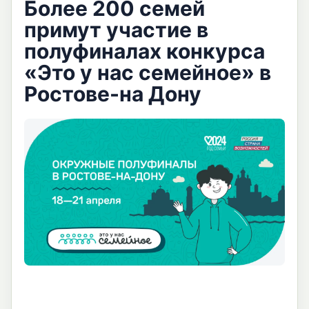
Более 200 семей
примут участие в
полуфиналах конкурса
«Это у нас семейное» в
Ростове-на Дону