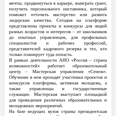
мечты, продвинуться в карьере, выиграть грант,
получить персонального наставника, который
поможет отточить мастерство или развить
лидерские качества. Сегодня на платформе
представлены проекты и конкурсы для людей
разных возрастов и интересов – от школьников
до опытных управленцев, для профильных
специалистов и рабочих профессий,
представителей кадрового резерва и тех, кто
только планирует туда попасть.
В рамках деятельности АНО «Россия – страна
возможностей» работает образовательный
центр – Мастерская управления «
Сенеж
».
Обучение в нем проходят участники проектов и
конкурсов платформы, активная молодежь, а
также управленцы и государственные
служащие. Мастерская выступает площадкой
для проведения различных образовательных и
молодежных мероприятий.
На базе ведущих вузов страны президентская