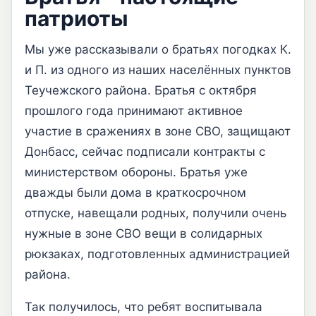
патриоты
Мы уже рассказывали о братьях погодках К.
и П. из одного из наших населённых пунктов
Теучежского района. Братья с октября
прошлого года принимают активное
участие в сражениях в зоне СВО, защищают
Донбасс, сейчас подписали контракты с
министерством обороны. Братья уже
дважды были дома в краткосрочном
отпуске, навещали родных, получили очень
нужные в зоне СВО вещи в солидарных
рюкзаках, подготовленных администрацией
района.
Так получилось, что ребят воспитывала