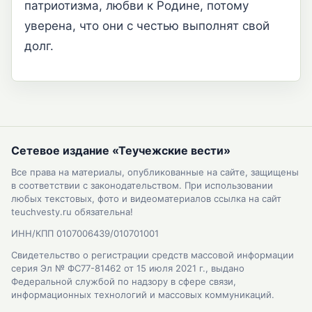
патриотизма, любви к Родине, потому
уверена, что они с честью выполнят свой
долг.
Сетевое издание «Теучежские вести»
Все права на материалы, опубликованные на сайте, защищены
в соответствии с законодательством. При использовании
любых текстовых, фото и видеоматериалов ссылка на сайт
teuchvesty.ru обязательна!
ИНН/КПП 0107006439/010701001
Свидетельство о регистрации средств массовой информации
серия Эл № ФС77-81462 от 15 июля 2021 г., выдано
Федеральной службой по надзору в сфере связи,
информационных технологий и массовых коммуникаций.