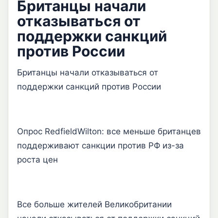
Британцы начали
отказываться от
поддержки санкций
против России
Британцы начали отказываться от
поддержки санкций против России
Опрос RedfieldWilton: все меньше британцев
поддерживают санкции против РФ из-за
роста цен
Все больше жителей Великобритании