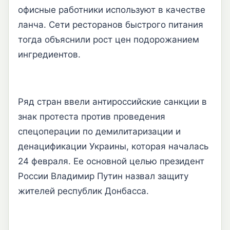
офисные работники используют в качестве
ланча. Сети ресторанов быстрого питания
тогда объяснили рост цен подорожанием
ингредиентов.
Ряд стран ввели антироссийские санкции в
знак протеста против проведения
спецоперации по демилитаризации и
денацификации Украины, которая началась
24 февраля. Ее основной целью президент
России Владимир Путин назвал защиту
жителей республик Донбасса.