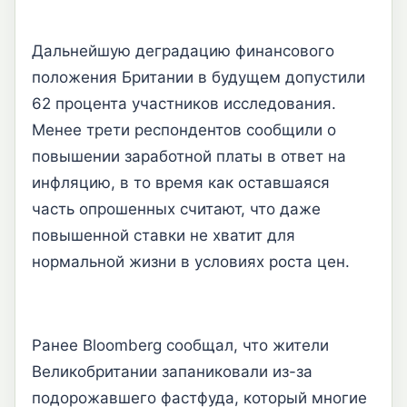
Дальнейшую деградацию финансового
положения Британии в будущем допустили
62 процента участников исследования.
Менее трети респондентов сообщили о
повышении заработной платы в ответ на
инфляцию, в то время как оставшаяся
часть опрошенных считают, что даже
повышенной ставки не хватит для
нормальной жизни в условиях роста цен.
Ранее Bloomberg сообщал, что жители
Великобритании запаниковали из-за
подорожавшего фастфуда, который многие