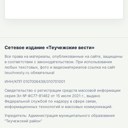
Сетевое издание «Теучежские вести»
Все права на материалы, опубликованные на сайте, защищены
в соответствии с законодательством. При использовании
любых текстовых, фото и видеоматериалов ссылка на сайт
teuchvesty.ru обязательна!
ИНН/КПП 0107006439/010701001
Свидетельство о регистрации средств массовой информации
серия Эл № ФС77-81462 от 15 июля 2021 г., выдано
Федеральной службой по надзору в сфере связи,
информационных технологий и массовых коммуникаций.
Учредитель: Администрация муниципального образования
"Теучежский район"