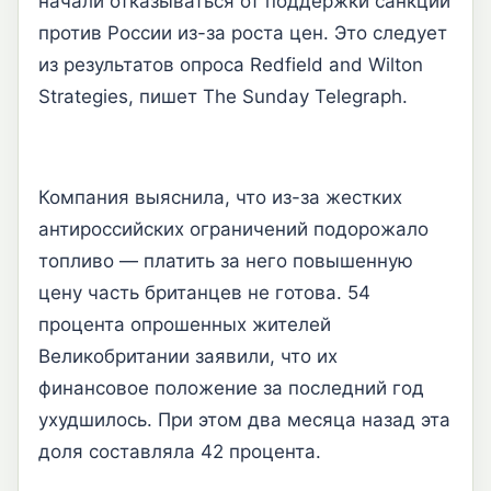
начали отказываться от поддержки санкций
против России из-за роста цен. Это следует
из результатов опроса Redfield and Wilton
Strategies, пишет The Sunday Telegraph.
Компания выяснила, что из-за жестких
антироссийских ограничений подорожало
топливо — платить за него повышенную
цену часть британцев не готова. 54
процента опрошенных жителей
Великобритании заявили, что их
финансовое положение за последний год
ухудшилось. При этом два месяца назад эта
доля составляла 42 процента.