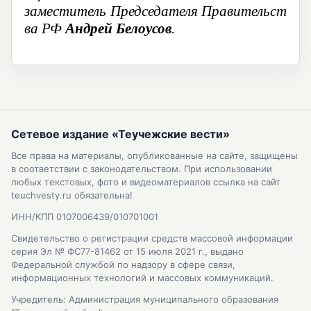
заместитель
П
редседателя
П
равительст
ва РФ
Андрей Белоусов
.
Сетевое издание «Теучежские вести»
Все права на материалы, опубликованные на сайте, защищены
в соответствии с законодательством. При использовании
любых текстовых, фото и видеоматериалов ссылка на сайт
teuchvesty.ru обязательна!
ИНН/КПП 0107006439/010701001
Свидетельство о регистрации средств массовой информации
серия Эл № ФС77-81462 от 15 июля 2021 г., выдано
Федеральной службой по надзору в сфере связи,
информационных технологий и массовых коммуникаций.
Учредитель: Администрация муниципального образования