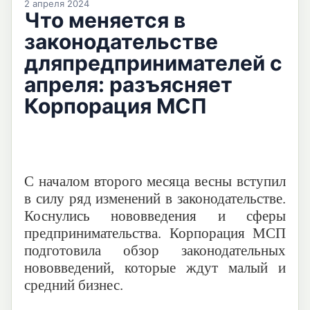
2 апреля 2024
Что меняется в
законодательстве
дляпредпринимателей с
апреля: разъясняет
Корпорация МСП
С началом второго месяца
весны
вступил
в силу ряд изменений в законодательстве.
Коснулись нововведения и сферы
предпринимательства. Корпорация МСП
подготовила обзор
законодательных
нововведений, которые ждут малый и
средний бизнес
.