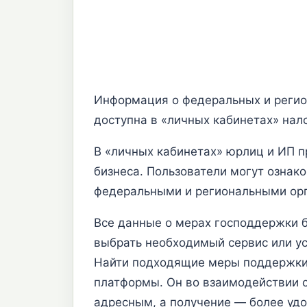
Информация о федеральных и регио
доступна в «личных кабинетах» на
В «личных кабинетах» юрлиц и ИП 
бизнеса. Пользователи могут ознак
федеральными и региональными орг
Все данные о мерах господдержки 
выбрать необходимый сервис или ус
Найти подходящие меры поддержки 
платформы. Он во взаимодействии 
адресным, а получение — более уд