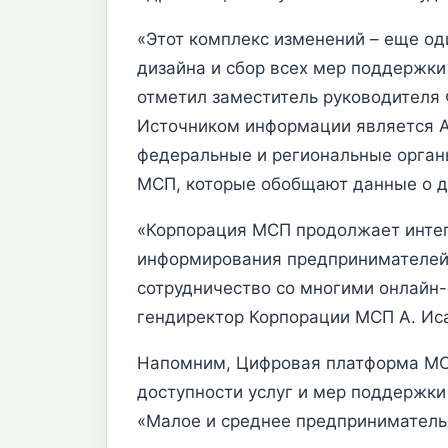
«Этот комплекс изменений – еще од
дизайна и сбор всех мер поддержки
отметил заместитель руководителя 
Источником информации является A
федеральные и региональные орган
МСП, которые обобщают данные о д
«Корпорация МСП продолжает инте
информирования предпринимателей 
сотрудничество со многими онлайн-
гендиректор Корпорации МСП А. Ис
Напомним, Цифровая платформа МС
доступности услуг и мер поддержки
«Малое и среднее предприниматель