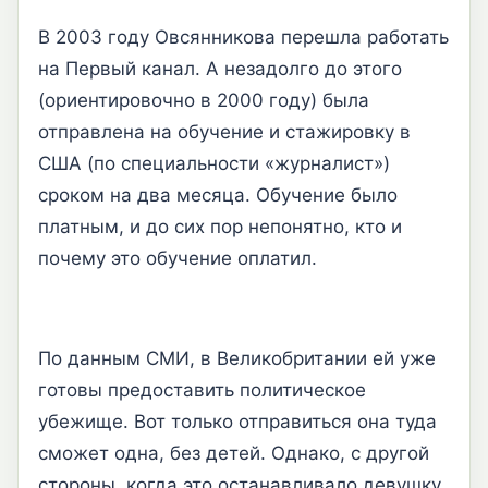
В 2003 году Овсянникова перешла работать
на Первый канал. А незадолго до этого
(ориентировочно в 2000 году) была
отправлена на обучение и стажировку в
США (по специальности «журналист»)
сроком на два месяца. Обучение было
платным, и до сих пор непонятно, кто и
почему это обучение оплатил.
По данным СМИ, в Великобритании ей уже
готовы предоставить политическое
убежище. Вот только отправиться она туда
сможет одна, без детей. Однако, с другой
стороны, когда это останавливало девушку,