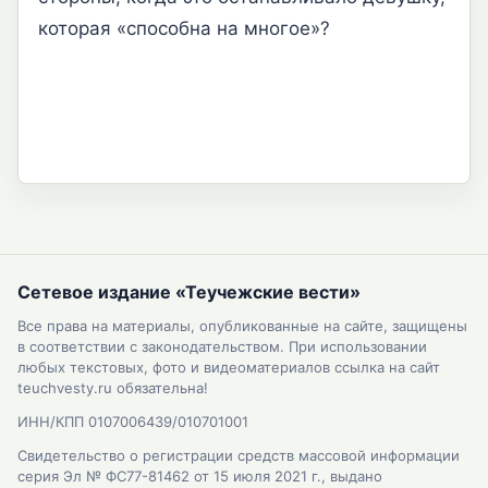
которая «способна на многое»?
Сетевое издание «Теучежские вести»
Все права на материалы, опубликованные на сайте, защищены
в соответствии с законодательством. При использовании
любых текстовых, фото и видеоматериалов ссылка на сайт
teuchvesty.ru обязательна!
ИНН/КПП 0107006439/010701001
Свидетельство о регистрации средств массовой информации
серия Эл № ФС77-81462 от 15 июля 2021 г., выдано