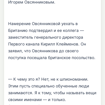
Игорем Овсянниковым.
Намерение Овсянниковой уехать в
Британию подтвердил и ее коллега —
заместитель генерального директора
Первого канала Кирилл Клейменов. Он
заявил, что Овсянникова до своего
поступка посещала британское посольство.
— К чему это я? Нет, не к шпиономании.
Этим пусть специально обученные люди
занимаются. Я к тому, чтобы называть вещи
своими именами — и только.