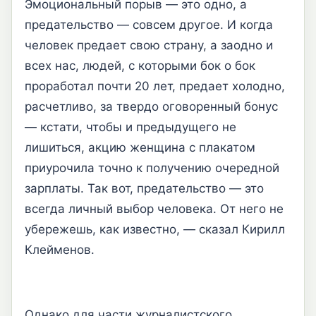
Эмоциональный порыв — это одно, а
предательство — совсем другое. И когда
человек предает свою страну, а заодно и
всех нас, людей, с которыми бок о бок
проработал почти 20 лет, предает холодно,
расчетливо, за твердо оговоренный бонус
— кстати, чтобы и предыдущего не
лишиться, акцию женщина с плакатом
приурочила точно к получению очередной
зарплаты. Так вот, предательство — это
всегда личный выбор человека. От него не
убережешь, как известно, — сказал Кирилл
Клейменов.
Однако для части журналистского