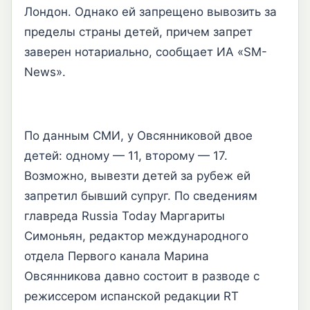
Лондон. Однако ей запрещено вывозить за
пределы страны детей, причем запрет
заверен нотариально, сообщает ИА «SM-
News».
По данным СМИ, у Овсянниковой двое
детей: одному — 11, второму — 17.
Возможно, вывезти детей за рубеж ей
запретил бывший супруг. По сведениям
главреда Russia Today Маргариты
Симоньян, редактор международного
отдела Первого канала Марина
Овсянникова давно состоит в разводе с
режиссером испанской редакции RT