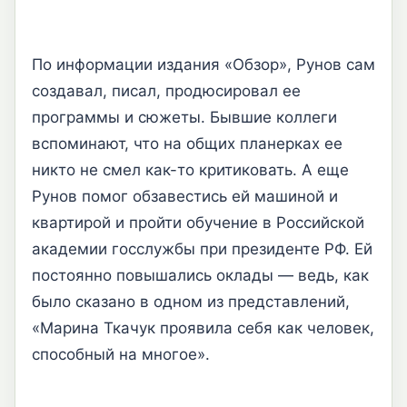
По информации издания «Обзор», Рунов сам
создавал, писал, продюсировал ее
программы и сюжеты. Бывшие коллеги
вспоминают, что на общих планерках ее
никто не смел как-то критиковать. А еще
Рунов помог обзавестись ей машиной и
квартирой и пройти обучение в Российской
академии госслужбы при президенте РФ. Ей
постоянно повышались оклады — ведь, как
было сказано в одном из представлений,
«Марина Ткачук проявила себя как человек,
способный на многое».