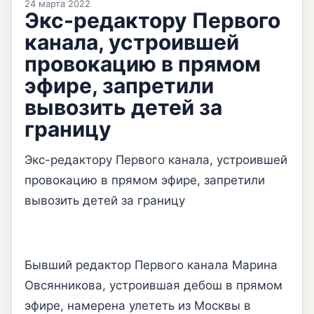
24 марта 2022
Экс-редактору Первого
канала, устроившей
провокацию в прямом
эфире, запретили
вывозить детей за
границу
Экс-редактору Первого канала, устроившей
провокацию в прямом эфире, запретили
вывозить детей за границу
Бывший редактор Первого канала Марина
Овсянникова, устроившая дебош в прямом
эфире, намерена улететь из Москвы в