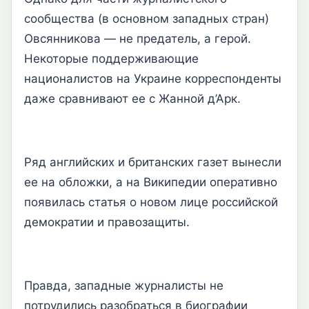
сообщества (в основном западных стран)
Овсянникова — не предатель, а герой.
Некоторые поддерживающие
националистов на Украине корреспонденты
даже сравнивают ее с Жанной д’Арк.
Ряд английских и британских газет вынесли
ее на обложки, а на Википедии оперативно
появилась статья о новом лице российской
демократии и правозащиты.
Правда, западные журналисты не
потрудились разобраться в биографии