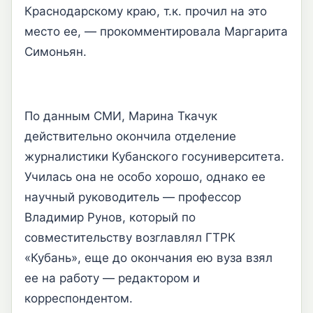
Краснодарскому краю, т.к. прочил на это
место ее, — прокомментировала Маргарита
Симоньян.
По данным СМИ, Марина Ткачук
действительно окончила отделение
журналистики Кубанского госуниверситета.
Училась она не особо хорошо, однако ее
научный руководитель — профессор
Владимир Рунов, который по
совместительству возглавлял ГТРК
«Кубань», еще до окончания ею вуза взял
ее на работу — редактором и
корреспондентом.