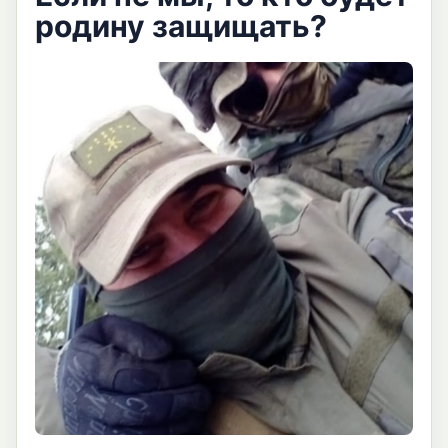
родину защищать?