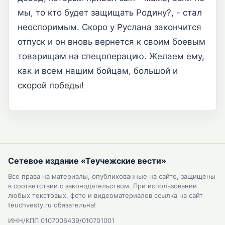
мы, то кто будет защищать Родину?, - стал
неоспоримым. Скоро у Руслана закончится
отпуск и он вновь вернется к своим боевым
товарищам на спецоперацию. Желаем ему,
как и всем нашим бойцам, большой и
скорой победы!
Сетевое издание «Теучежские вести»
Все права на материалы, опубликованные на сайте, защищены
в соответствии с законодательством. При использовании
любых текстовых, фото и видеоматериалов ссылка на сайт
teuchvesty.ru обязательна!
ИНН/КПП 0107006439/010701001