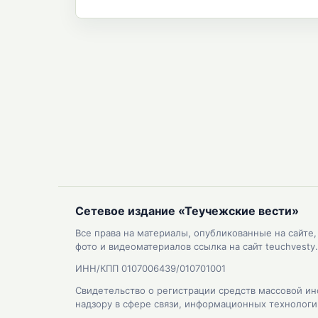
Сетевое издание «Теучежские вести»
Все права на материалы, опубликованные на сайте
фото и видеоматериалов ссылка на сайт teuchvesty.
ИНН/КПП 0107006439/010701001
Свидетельство о регистрации средств массовой ин
надзору в сфере связи, информационных технолог