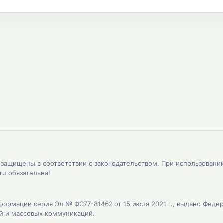
, защищены в соответствии с законодательством. При использовани
ru обязательна!
формации серия Эл № ФС77-81462 от 15 июля 2021 г., выдано Феде
ий и массовых коммуникаций.