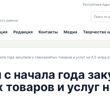
Республика Адыг
Поиск по
ого района
ция
Редакция
Контакты
Медиа
Творчество 
ала года закупили у самозанятых товаров и услуг на 4,5 млрд 
с начала года зак
 товаров и услуг н