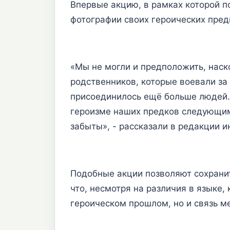
Впервые акцию, в рамках которой п
фотографии своих героических пред
«Мы не могли и предположить, наск
родственников, которые воевали за 
присоединилось ещё больше людей.
героизме наших предков следующим 
забыты», - рассказали в редакции 
Подобные акции позволяют сохранит
что, несмотря на различия в языке,
героическом прошлом, но и связь м