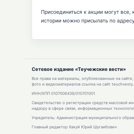
Присоединиться к акции могут все, 
истории можно присылать по адресу
Сетевое издание «Теучежские вести»
Все права на материалы, опубликованные на сайте
фото и видеоматериалов ссылка на сайт teuchvesty.
ИНН/КПП 0107006439/010701001
Свидетельство о регистрации средств массовой ин
надзору в сфере связи, информационных технолог
Учредитель: Администрация муниципального образ
Главный редактор Хакуй Юрий Шугаибович