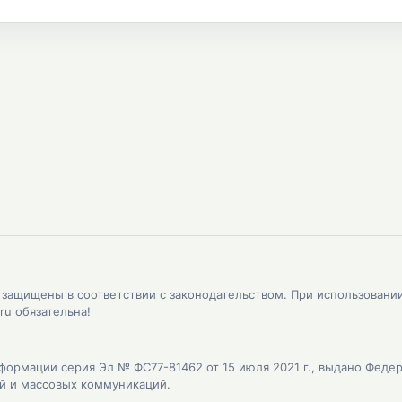
, защищены в соответствии с законодательством. При использовани
ru обязательна!
формации серия Эл № ФС77-81462 от 15 июля 2021 г., выдано Феде
ий и массовых коммуникаций.