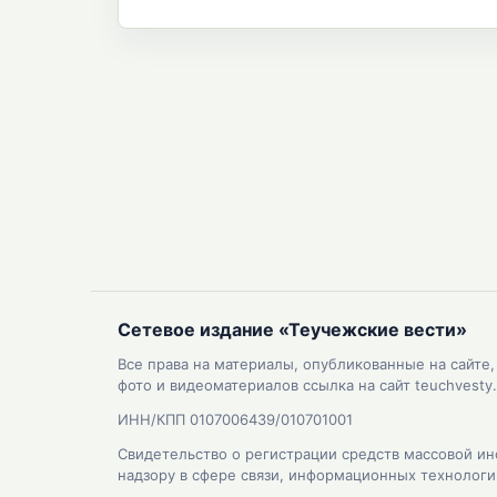
Сетевое издание «Теучежские вести»
Все права на материалы, опубликованные на сайте
фото и видеоматериалов ссылка на сайт teuchvesty.
ИНН/КПП 0107006439/010701001
Свидетельство о регистрации средств массовой ин
надзору в сфере связи, информационных технолог