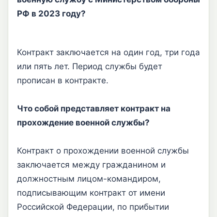
РФ в 2023 году?
Контракт заключается на один год, три года
или пять лет. Период службы будет
прописан в контракте.
Что собой представляет контракт на
прохождение военной службы?
Контракт о прохождении военной службы
заключается между гражданином и
должностным лицом-командиром,
подписывающим контракт от имени
Российской Федерации, по прибытии