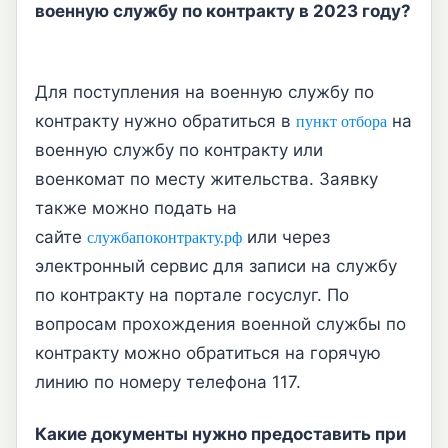
военную службу по контракту в 2023 году?
Для поступления на военную службу по
контракту нужно обратиться в
на
пункт отбора
военную службу по контракту или
военкомат по месту жительства. Заявку
также можно подать на
сайте
или через
службапоконтракту.рф
электронный сервис для записи на службу
по контракту на портале госуслуг. По
вопросам прохождения военной службы по
контракту можно обратиться на горячую
линию по номеру телефона 117.
Какие документы нужно предоставить при