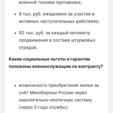
военной техники противника;
8 тыс. руб. ежедневно за участие в
активных наступательных действиях;
50 тыс. руб. за каждый километр
продвижения в составе штурмовых
отрядов.
Какие социальные льготы и гарантии
положены военнослужащим по контракту?
возможность приобретения жилья за
счёт Минобороны России через
накопительно-ипотечную систему
(через 3 года службы);