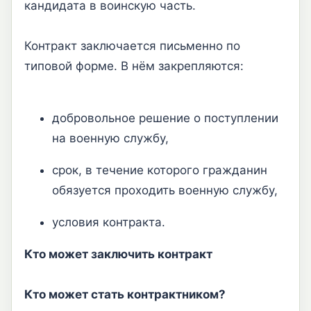
кандидата в воинскую часть.
Контракт заключается письменно по
типовой форме. В нём закрепляются:
добровольное решение о поступлении
на военную службу,
срок, в течение которого гражданин
обязуется проходить военную службу,
условия контракта.
Кто может заключить контракт
Кто может стать контрактником?