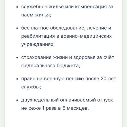
служебное жильё или компенсация за
наём жилья;
бесплатное обследование, лечение и
реабилитация в военно-медицинских
учреждениях;
страхование жизни и здоровья за счёт
федерального бюджета;
право на военную пенсию после 20 лет
службы;
двухнедельный оплачиваемый отпуск
не реже 1 раза в 6 месяцев.