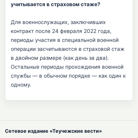
учитывается в страховом стаже?
Для военнослужащих, заключивших
контракт после 24 февраля 2022 года,
периоды участия в специальной военной
операции засчитываются в страховой стаж
в двойном размере (как день за два).
Остальные периоды прохождения военной
службы — в обычном порядке — как один к
одному.
Сетевое издание «Теучежские вести»