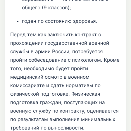
общего (9 классов);
годен по состоянию здоровья.
Перед тем как заключить контракт о
прохождении государственной военной
службы в армии России, потребуется
пройти собеседование с психологом. Кроме
того, необходимо будет пройти
медицинский осмотр в военном
комиссариате и сдать нормативы по
физической подготовке. Физическая
подготовка граждан, поступающих на
военную службу по контракту, оценивается
по результатам выполнения минимальных
требований по выносливости.