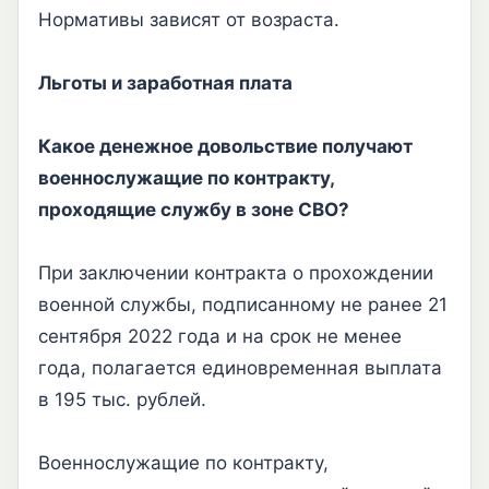
Нормативы зависят от возраста.
Льготы и заработная плата
Какое денежное довольствие получают
военнослужащие по контракту,
проходящие службу в зоне СВО?
При заключении контракта о прохождении
военной службы, подписанному не ранее 21
сентября 2022 года и на срок не менее
года, полагается единовременная выплата
в 195 тыс. рублей.
Военнослужащие по контракту,