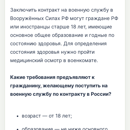
Заключить контракт на военную службу в
Вооружённых Силах РФ могут граждане РФ
или иностранцы старше 18 лет, имеющие
основное общее образование и годные по
состоянию здоровья. Для определения
состояния здоровья нужно пройти
медицинский осмотр в военкомате.
Какие требования предъявляют к
гражданину, желающему поступить на
военную службу по контракту в России?
возраст — от 18 лет;
образование — не ниже основного