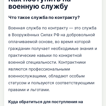
военную службу
Что такое служба по контракту?
Военная служба по контракту — это служба
в Вооружённых Силах РФ на добровольной
оплачиваемой основе, во время которой
гражданин получает необходимые знания и
практические навыки по конкретной
военной специальности. Контрактники
являются профессиональными
военнослужащими, обладают особым
статусом и пользуются соответствующими
правами и льготами.
Куда обратиться для поступления на