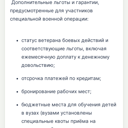
Дополнительные льготы и гарантии,
предусмотренные для участников
специальной военной операции:
статус ветерана боевых действий и
соответствующие льготы, включая
ежемесячную доплату к денежному
довольствию;
отсрочка платежей по кредитам;
бронирование рабочих мест;
бюджетные места для обучения детей
в вузах (вузами установлены
специальные квоты приёма на