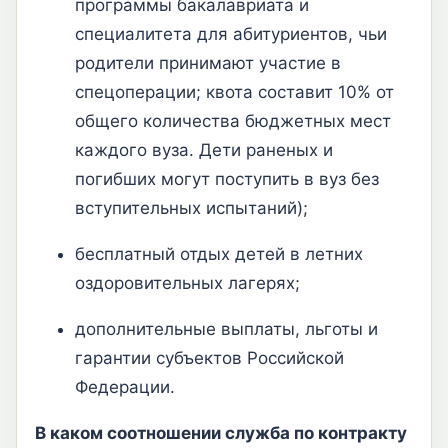
программы бакалавриата и
специалитета для абитуриентов, чьи
родители принимают участие в
спецоперации; квота составит 10% от
общего количества бюджетных мест
каждого вуза. Дети раненых и
погибших могут поступить в вуз без
вступительных испытаний);
бесплатный отдых детей в летних
оздоровительных лагерях;
дополнительные выплаты, льготы и
гарантии субъектов Российской
Федерации.
В каком соотношении служба по контракту