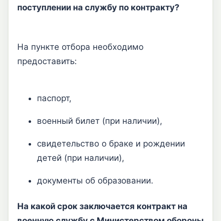
поступлении на службу по контракту?
На пункте отбора необходимо
предоставить:
паспорт,
военный билет (при наличии),
свидетельство о браке и рождении
детей (при наличии),
документы об образовании.
На какой срок заключается контракт на
военную службу с Министерством обороны