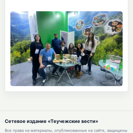
Сетевое издание «Теучежские вести»
Все права на материалы, опубликованные на сайте, защищены