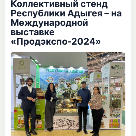
Коллективный стенд
Республики Адыгея – на
Международной
выставке
«Продэкспо-2024»