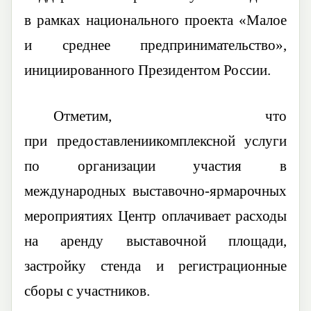
в рамках национального проекта «Малое
и среднее предпринимательство»,
инициированного Президентом России.
Отметим, что
при
предоставлениикомплексной услуги
по организации участия в
международных
выставочно-ярмарочных
мероприятиях Центр
оплачивает расходы
на аренду выставочной площади,
застройку стенда и регистрационные
сборы с участников.