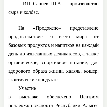
-
ИП
Сапиев
Ш.А. - производство
сыра и колбас.
На «Продэкспо» представлено
продовольствие со всего мира: от
базовых продуктов и напитков на каждый
день до изысканных деликатесов, а также
органическое, спортивное питание, для
здорового образа жизни,
халяль, кошер,
экзотические продукты.
Участие
в
выставке
обеспечено
Центром
поддержки экспорта Республики Адыгея