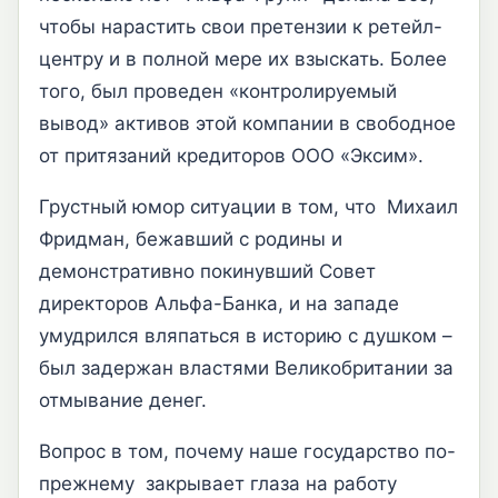
чтобы нарастить свои претензии к ретейл-
центру и в полной мере их взыскать. Более
того, был проведен «контролируемый
вывод» активов этой компании в свободное
от притязаний кредиторов ООО «Эксим».
Грустный юмор ситуации в том, что Михаил
Фридман, бежавший с родины и
демонстративно покинувший Совет
директоров Альфа-Банка, и на западе
умудрился вляпаться в историю с душком –
был задержан властями Великобритании за
отмывание денег.
Вопрос в том, почему наше государство по-
прежнему закрывает глаза на работу