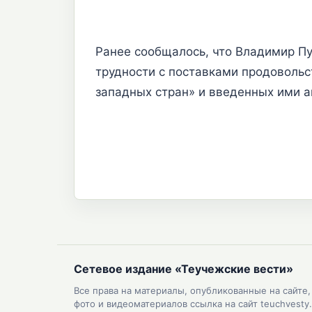
Ранее сообщалось, что Владимир П
трудности с поставками продовольс
западных стран» и введенных ими а
Сетевое издание «Теучежские вести»
Все права на материалы, опубликованные на сайте
фото и видеоматериалов ссылка на сайт teuchvesty.