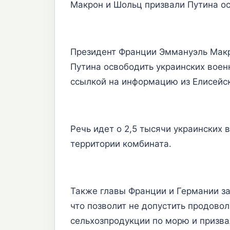
Макрон и Шольц призвали Путина ос
Президент Франции Эммануэль Макр
Путина освободить украинских воен
ссылкой на информацию из Елисейс
Речь идет о 2,5 тысячи украинских
территории комбината.
Также главы Франции и Германии за
что позволит не допустить продовол
сельхозпродукции по морю и призва