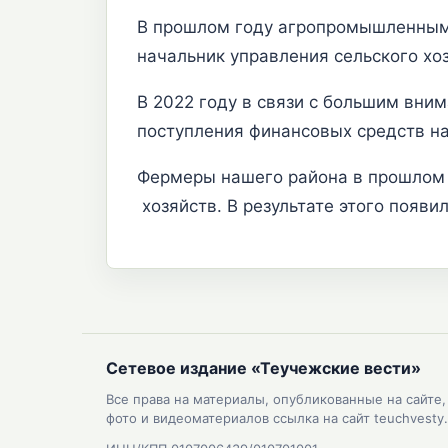
В прошлом году агропромышленным к
начальник управления сельского х
В 2022 году в связи с большим вни
поступления финансовых средств н
Фермеры нашего района в прошлом г
хозяйств. В результате этого появи
Сетевое издание «Теучежские вести»
Все права на материалы, опубликованные на сайте
фото и видеоматериалов ссылка на сайт teuchvesty.