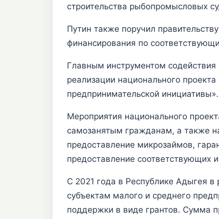
строительства рыбопромысловых суд
Путин также поручил правительств
финансирования по соответствующ
Главным инструментом содействия р
реализации национального проекта
предпринимательской инициативы».
Мероприятия национального проект
самозанятым гражданам, а также 
предоставление микрозаймов, гара
предоставление соответствующих и
С 2021 года в Республике Адыгея в
субъектам малого и среднего пред
поддержки в виде грантов. Сумма пр