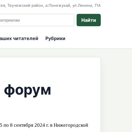
ея, Теучежский район, а.Понежукай, ул.Ленина, 71А
 сайту
Найти
наших читателей
Рубрики
 форум
по 8 сентября 2024 г. в Нижегородской