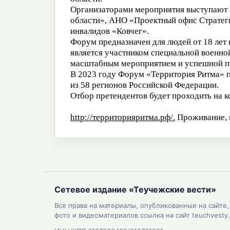
Организаторами мероприятия выступают 
области», АНО «Проектный офис Стратег
инвалидов «Ковчег».
Форум предназначен для людей от 18 лет 
является участником специальной военно
масштабным мероприятием и успешной пр
В 2023 году Форум «Территория Ритма» п
из 58 регионов Российской Федерации.
Отбор претендентов будет проходить на к
http://территорияритма.рф/.
Проживание, п
Сетевое издание «Теучежские вести»
Все права на материалы, опубликованные на сайте
фото и видеоматериалов ссылка на сайт teuchvesty.