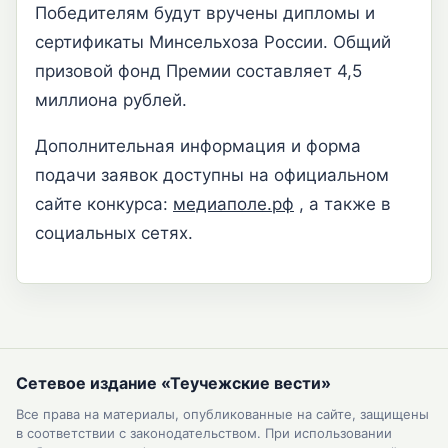
Победителям будут вручены дипломы и
сертификаты Минсельхоза России. Общий
призовой фонд Премии составляет 4,5
миллиона рублей.
Дополнительная информация и форма
подачи заявок доступны на официальном
сайте конкурса:
медиаполе.рф
, а также в
социальных сетях.
Сетевое издание «Теучежские вести»
Все права на материалы, опубликованные на сайте, защищены
в соответствии с законодательством. При использовании