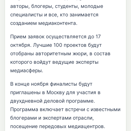
авторы, блогеры, студенты, молодые
специалисты и все, кто занимается
созданием медиаконтента.
Прием заявок осуществляется до 17
октября. Лучшие 100 проектов будут
отобраны авторитетным жюри, в состав
которого войдут ведущие эксперты
медиасферы.
В конце ноября финалисты будут
приглашены в Москву для участия в
двухдневной деловой программе.
Программа включает встречи с известными
блогерами и экспертами отрасли,
посещение передовых медиацентров.