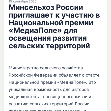
19 сентября 2025
Минсельхоз России
приглашает к участию в
Национальной премии
«МедиаПоле» для
освещения развития
сельских территорий
Министерство сельского хозяйства
Российской Федерации объявляет о старте
Национальной премии «МедиаПоле». Это
уникальная возможность для авторов
медиаконтента, посвященного жизни и
развитию сельских территорий России,