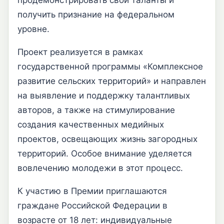
продемонстрировать свои таланты и
получить признание на федеральном
уровне.
Проект реализуется в рамках
государственной программы «Комплексное
развитие сельских территорий» и направлен
на выявление и поддержку талантливых
авторов, а также на стимулирование
создания качественных медийных
проектов, освещающих жизнь загородных
территорий. Особое внимание уделяется
вовлечению молодежи в этот процесс.
К участию в Премии приглашаются
граждане Российской Федерации в
возрасте от 18 лет: индивидуальные