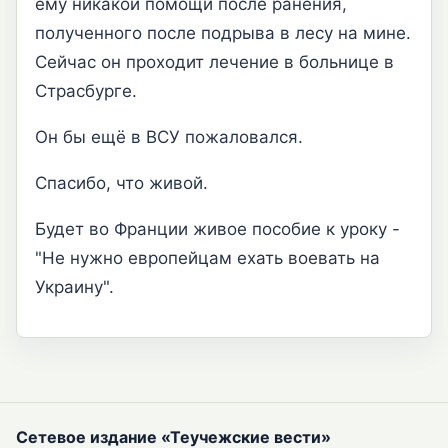
ему никакой помощи после ранения,
полученного после подрыва в лесу на мине.
Сейчас он проходит лечение в больнице в
Страсбурге.
Он бы ещё в ВСУ пожаловался.
Спасибо, что живой.
Будет во Франции живое пособие к уроку -
"Не нужно европейцам ехать воевать на
Украину".
Сетевое издание «Теучежские вести»