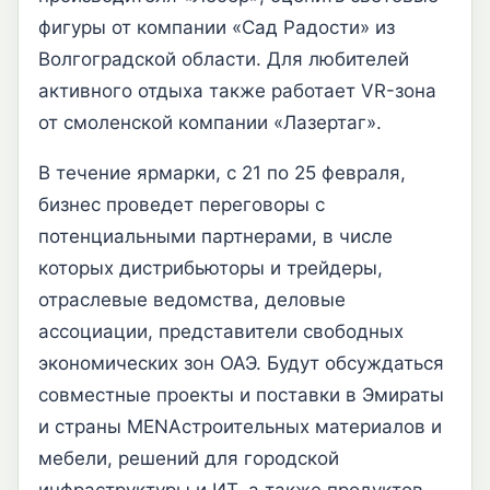
фигуры от компании «Сад Радости» из
Волгоградской области. Для любителей
активного отдыха также работает VR-зона
от смоленской компании «Лазертаг».
В течение ярмарки, с 21 по 25 февраля,
бизнес проведет переговоры с
потенциальными партнерами, в числе
которых дистрибьюторы и трейдеры,
отраслевые ведомства, деловые
ассоциации, представители свободных
экономических зон ОАЭ. Будут обсуждаться
совместные проекты и поставки в Эмираты
и страны MENAстроительных материалов и
мебели, решений для городской