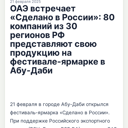
21 февраля 2025
ОАЭ встречает
«Сделано в России»: 80
компаний из 30
регионов РФ
представляют свою
продукцию на
фестивале-ярмарке в
Абу-Даби
21 февраля в городе Абу-Даби открылся
фестиваль-ярмарка «Сделано в России».
При поддержке Российского экспортного