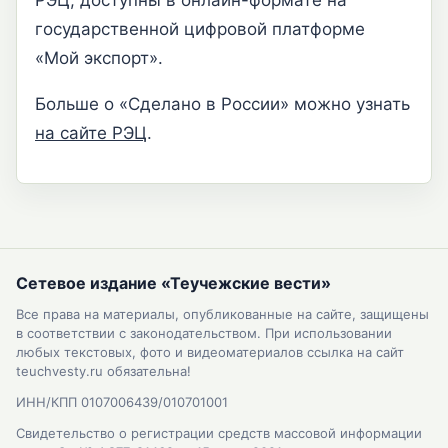
РЭЦ, доступны в онлайн-формате на
государственной цифровой платформе
«Мой экспорт».
Больше о «Сделано в России» можно узнать
на сайте РЭЦ
.
Сетевое издание «Теучежские вести»
Все права на материалы, опубликованные на сайте, защищены
в соответствии с законодательством. При использовании
любых текстовых, фото и видеоматериалов ссылка на сайт
teuchvesty.ru обязательна!
ИНН/КПП 0107006439/010701001
Свидетельство о регистрации средств массовой информации