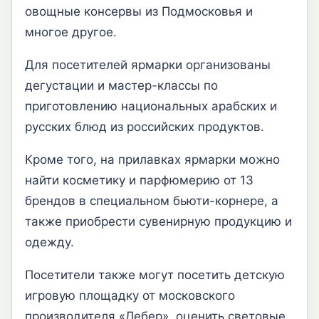
овощные консервы из Подмосковья и
многое другое.
Для посетителей ярмарки организованы
дегустации и мастер-классы по
приготовлению национальных арабских и
русских блюд из российских продуктов.
Кроме того, на прилавках ярмарки можно
найти косметику и парфюмерию от 13
брендов в специальном бьюти-корнере, а
также приобрести сувенирную продукцию и
одежду.
Посетители также могут посетить детскую
игровую площадку от московского
производителя «Лебер», оценить световые