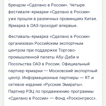
брендом «Сделано в России». Четыре
фестиваля-ярмарки «Сделано в России»
уже прошли в различных провинциях Китая.
Ярмарка в ОАЭ проходит впервые.
Фестиваль-ярмарка «Сделано в России»
организован Российским экспортным
центром при поддержке Торгово-
промышленной палаты Абу-Даби и
Посольства ОАЭ в России. Официальный
партнер ярмарки — Московский экспортный
центр. Информационные партнеры — RT и
сетевое издание «Русские Эмираты».
Партнер РЭЦ по продвижению программы
«Сделано в России» — Фонд «Росконгресс».