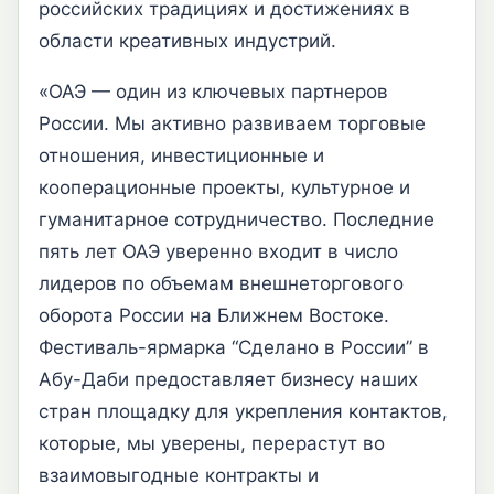
российских традициях и достижениях в
области креативных индустрий.
«ОАЭ — один из ключевых партнеров
России. Мы активно развиваем торговые
отношения, инвестиционные и
кооперационные проекты, культурное и
гуманитарное сотрудничество. Последние
пять лет ОАЭ уверенно входит в число
лидеров по объемам внешнеторгового
оборота России на Ближнем Востоке.
Фестиваль-ярмарка “Сделано в России” в
Абу-Даби предоставляет бизнесу наших
стран площадку для укрепления контактов,
которые, мы уверены, перерастут во
взаимовыгодные контракты и