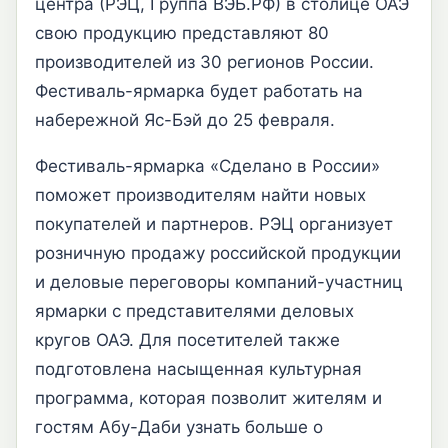
центра (РЭЦ, Группа ВЭБ.РФ) в столице ОАЭ
свою продукцию представляют 80
производителей из 30 регионов России.
Фестиваль-ярмарка будет работать на
набережной Яс-Бэй до 25 февраля.
Фестиваль-ярмарка «Сделано в России»
поможет производителям найти новых
покупателей и партнеров. РЭЦ организует
розничную продажу российской продукции
и деловые переговоры компаний-участниц
ярмарки с представителями деловых
кругов ОАЭ. Для посетителей также
подготовлена насыщенная культурная
программа, которая позволит жителям и
гостям Абу-Даби узнать больше о