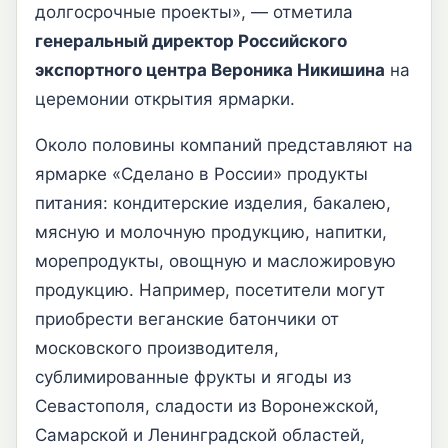
долгосрочные проекты», — отметила
генеральный директор Российского
экспортного центра Вероника Никишина
на
церемонии открытия ярмарки.
Около половины компаний представляют на
ярмарке «Сделано в России» продукты
питания: кондитерские изделия, бакалею,
мясную и молочную продукцию, напитки,
морепродукты, овощную и масложировую
продукцию. Например, посетители могут
приобрести веганские батончики от
московского производителя,
сублимированные фрукты и ягоды из
Севастополя, сладости из Воронежской,
Самарской и Ленинградской областей,