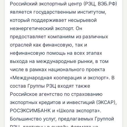
Российский экспортный центр (РЭЦ, ВЭБ.РФ)
является государственным институтом,
который поддерживает несырьевой
неэнергетический экспорт. Он
предоставляет компаниям из различных
отраслей как финансовую, так и
нефинансовую помощь на всех этапах
выхода на международные рынки, в том
числе в рамках национального проекта
«Международная кооперация и экспорт». В
состав Группы РЭЦ входят также
Российское агентство по страхованию
экспортных кредитов и инвестиций (ЭКСАР),
РОСЭКСИМБАНК и «Школа экспорта».
Большинство услуг, предлагаемых Группой