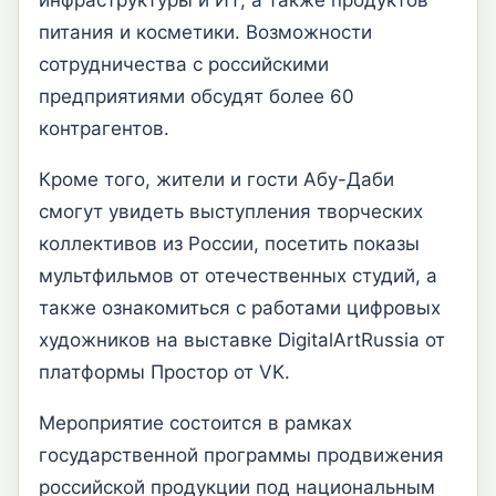
инфраструктуры и ИТ, а также продуктов
питания и косметики. Возможности
сотрудничества с российскими
предприятиями обсудят более 60
контрагентов.
Кроме того, жители и гости Абу-Даби
смогут увидеть выступления творческих
коллективов из России, посетить показы
мультфильмов от отечественных студий, а
также ознакомиться с работами цифровых
художников на выставке DigitalArtRussia от
платформы Простор от VK.
Мероприятие состоится в рамках
государственной программы продвижения
российской продукции под национальным