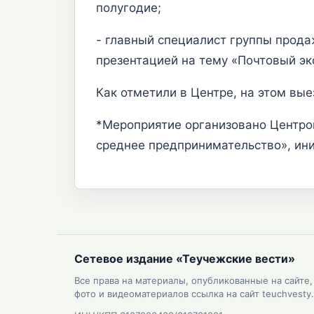
полугодие;
- главный специалист группы прода
презентацией на тему «Почтовый эк
Как отметили в Центре, на этом в
*Мероприятие организовано Центро
среднее предпринимательство», ин
Сетевое издание «Теучежские вести»
Все права на материалы, опубликованные на сайте
фото и видеоматериалов ссылка на сайт teuchvesty.