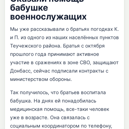
бабушке
военнослужащих
Мы уже рассказывали о братьях погодках К.
и П. из одного из наших населённых пунктов
Теучежского района. Братья с октября
прошлого года принимают активное
участие в сражениях в зоне СВО, защищают
Донбасс, сейчас подписали контракты с
министерством обороны.
Так получилось, что братьев воспитала
бабушка. На днях ей понадобилась
медицинская помощь, все-таки человек
уже в возрасте. Она связалась с
социальным координатором по телефону,