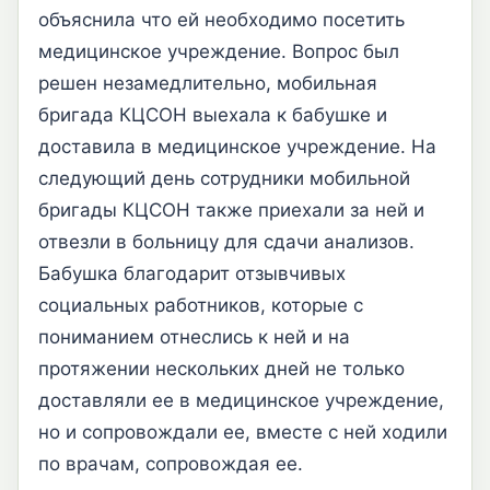
объяснила что ей необходимо посетить
медицинское учреждение. Вопрос был
решен незамедлительно, мобильная
бригада КЦСОН выехала к бабушке и
доставила в медицинское учреждение. На
следующий день сотрудники мобильной
бригады КЦСОН также приехали за ней и
отвезли в больницу для сдачи анализов.
Бабушка благодарит отзывчивых
социальных работников, которые с
пониманием отнеслись к ней и на
протяжении нескольких дней не только
доставляли ее в медицинское учреждение,
но и сопровождали ее, вместе с ней ходили
по врачам, сопровождая ее.