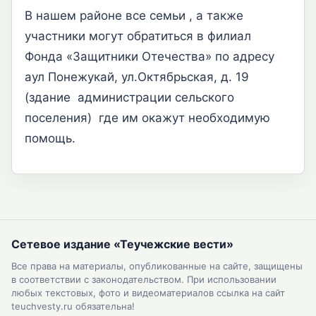
В нашем районе все семьи , а также
участники могут обратиться в филиал
Фонда «Защитники Отечества» по адресу
аул Понежукай, ул.Октябрьская, д. 19
(здание администрации сельского
поселения) где им окажут необходимую
помощь.
Сетевое издание «Теучежские вести»
Все права на материалы, опубликованные на сайте, защищены
в соответствии с законодательством. При использовании
любых текстовых, фото и видеоматериалов ссылка на сайт
teuchvesty.ru обязательна!