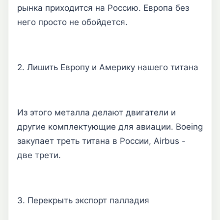
рынка приходится на Россию. Европа без
него просто не обойдется.
2. Лишить Европу и Америку нашего титана
Из этого металла делают двигатели и
другие комплектующие для авиации. Boeing
закупает треть титана в России, Airbus -
две трети.
3. Перекрыть экспорт палладия