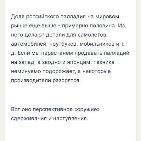
Доля российского палладия на мировом
рынке еще выше - примерно половина. Из
него делают детали для самолетов,
автомобилей, ноутбуков, мобильников и т.
д. Если мы перестанем продавать палладий
на запад, а заодно и японцам, техника
неминуемо подорожает, а некоторые
производители разорятся.
Вот оно перспективное «оружие»
сдерживания и наступления.