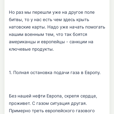
Но раз мы перешли уже на другое поле
битвы, то у нас есть чем здесь крыть
натовские карты. Надо уже начать помогать
нашим военным тем, что так боятся
американцы и европейцы - санкции на
ключевые продукты.
1. Полная остановка подачи газа в Европу.
Без нашей нефти Европа, скрепя сердце,
проживет. С газом ситуация другая.
Примерно треть европейского газового