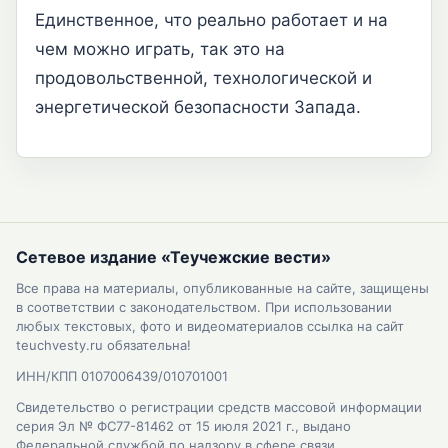
Единственное, что реально работает и на
чем можно играть, так это на
продовольственной, технологической и
энергетической безопасности Запада.
Сетевое издание «Теучежские вести»
Все права на материалы, опубликованные на сайте, защищены
в соответствии с законодательством. При использовании
любых текстовых, фото и видеоматериалов ссылка на сайт
teuchvesty.ru обязательна!
ИНН/КПП 0107006439/010701001
Свидетельство о регистрации средств массовой информации
серия Эл № ФС77-81462 от 15 июля 2021 г., выдано
Федеральной службой по надзору в сфере связи,