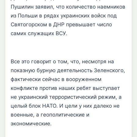
Пушилин заявил, что количество наемников
из Польши в рядах украинских войск под
Святогорском в ДНР превышает число
самих служащих ВСУ.
Все это говорит о том, что, несмотря на
показную бурную деятельность Зеленского,
фактически сейчас в вооруженном
конфликте против наших ребят выступает
не украинский террористический режим, а
целый блок НАТО. И цели у них далеко не
военные, а геополитические и
экономические.