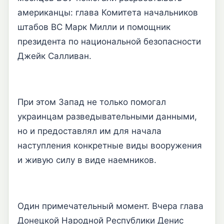
американцы: глава Комитета начальников
штабов ВС Марк Милли и помощник
президента по национальной безопасности
Джейк Салливан.
При этом Запад не только помогал
украинцам разведывательными данными,
но и предоставлял им для начала
наступления конкретные виды вооружения
и живую силу в виде наемников.
Один примечательный момент. Вчера глава
Донецкой Народной Республики Денис