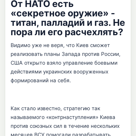
От НАТО есть
«секретное оружие» -
титан, палладий и газ. Не
пора ли его расчехлять?
Видимо уже не веря, что Киев сможет
реализовать планы Запада против России,
США открыто взяло управление боевыми
действиями украинских вооруженных
формирований на себя.
Как стало известно, стратегию так
называемого «контрнаступления» Киева
против союзных сил в течение нескольких
месяцев ВСУ помогали разрабатывать