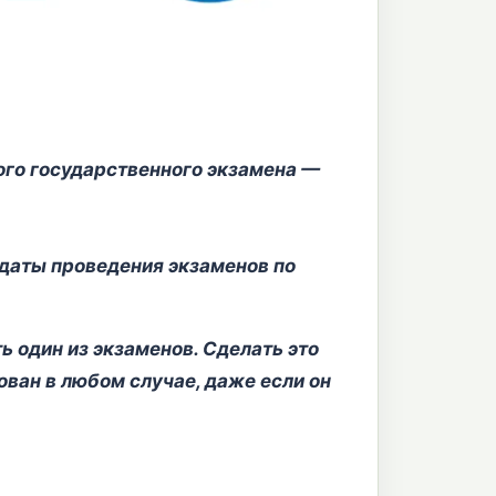
ного государственного экзамена —
даты проведения экзаменов по
ь один из экзаменов. Сделать это
ован в любом случае, даже если он