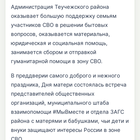
Администрация Теучежского района
оказывает большую поддержку семьям
участников СВО в решении бытовых
вопросов, оказывается материальна,
юридическая и социальная помощь,
занимается сбором и отправкой
гуманитарной помощи в зону СВО.
В преддверии самого доброго и нежного
праздника, Дня матери состоялась встреча
представителей общественных
организаций, муниципального штаба
взаимопомощи #МыВместе и отдела ЗАГС
района с матерями и бабушками, чьи дети и
внуки защищают интересы России в зоне
СВО.