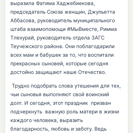
выразила Фатима Хаджебиекова,
председатель Союза женщин, Джульетта
Аббасова, руководитель муниципального
штаба взаимопомощи #МыВместе, Римма
Тлехурай, руководитель отдела ЗАГС
Теучежского района. Они поблагодарили
всех мам и бабушек за то, что воспитали
прекрасных сыновей, которые сегодня
достойно защищают наше Отечество.
Трудно подобрать слова утешения для тех,
чьи сыновья выполняют свой воинский
долг. И сегодня, этот праздник призван
подчеркнуть важную роль матери в жизни
каждого человека, выразить
благодарность, любовь и заботу. Ведь