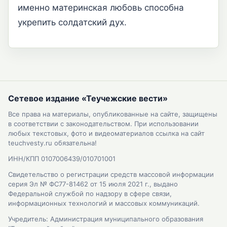
именно материнская любовь способна
укрепить солдатский дух.
Сетевое издание «Теучежские вести»
Все права на материалы, опубликованные на сайте, защищены
в соответствии с законодательством. При использовании
любых текстовых, фото и видеоматериалов ссылка на сайт
teuchvesty.ru обязательна!
ИНН/КПП 0107006439/010701001
Свидетельство о регистрации средств массовой информации
серия Эл № ФС77-81462 от 15 июля 2021 г., выдано
Федеральной службой по надзору в сфере связи,
информационных технологий и массовых коммуникаций.
Учредитель: Администрация муниципального образования