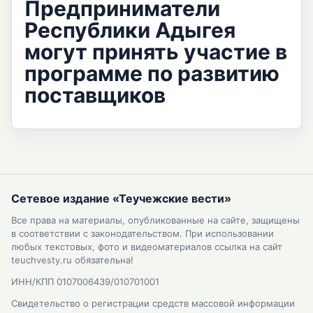
Предприниматели
Республики Адыгея
могут принять участие в
программе по развитию
поставщиков
Сетевое издание «Теучежские вести»
Все права на материалы, опубликованные на сайте, защищены
в соответствии с законодательством. При использовании
любых текстовых, фото и видеоматериалов ссылка на сайт
teuchvesty.ru обязательна!
ИНН/КПП 0107006439/010701001
Свидетельство о регистрации средств массовой информации