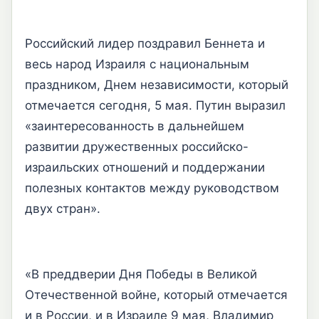
Российский лидер поздравил Беннета и
весь народ Израиля с национальным
праздником, Днем независимости, который
отмечается сегодня, 5 мая. Путин выразил
«заинтересованность в дальнейшем
развитии дружественных российско-
израильских отношений и поддержании
полезных контактов между руководством
двух стран».
«В преддверии Дня Победы в Великой
Отечественной войне, который отмечается
и в России, и в Израиле 9 мая, Владимир