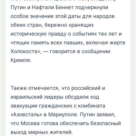
Путин и Нафтали Беннет подчеркнули
особое значение этой даты для народов
обеих стран, бережно хранящих
историческую правду о событиях тех лет и
чтящих память всех павших, включая жертв
Холокоста», — говорится в сообщении
Кремля.
Также отмечается, что российский и
израильский лидеры обсудили ход
эвакуации гражданских с комбината
«Азовсталь» в Мариуполе. Путин заявил,
что Москва готова обеспечить безопасный
выход мирных жителей.