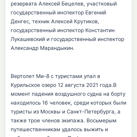
резервата Алексей Бецелев, участковый
государственный инспектор Евгений
Денгес, техник Алексей Крутиков,
государственный инспектор Константин
Лукашевский и государственный инспектор
Александр Марандыкин.
Вертолет Ми-8 с туристами упал в
Курильское озеро 12 августа 2021 года.В
момент падения воздушного судна на борту
находилось 16 человек, среди которых были
туристы из Москвы и Санкт-Петербурга, а
также трое членов экипажа. Восьмерым
путешественникам удалось выжить и