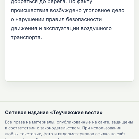
добраться до берега. По факту
происшествия возбуждено уголовное дело
о нарушении правил безопасности
движения и эксплуатации воздушного
транспорта.
Сетевое издание «Теучежские вести»
Все права на материалы, опубликованные на сайте, защищены
в соответствии с законодательством. При использовании
любых текстовых, фото и видеоматериалов ссылка на сайт