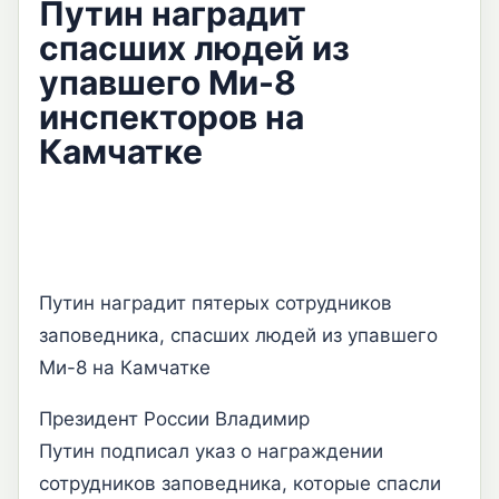
Путин наградит
спасших людей из
упавшего Ми-8
инспекторов на
Камчатке
Путин наградит пятерых сотрудников
заповедника, спасших людей из упавшего
Ми-8 на Камчатке
Президент России Владимир
Путин подписал указ о награждении
сотрудников заповедника, которые спасли