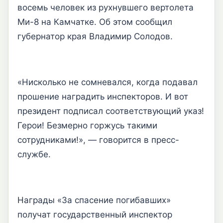
восемь человек из рухнувшего вертолета
Ми-8 на Камчатке. Об этом сообщил
губернатор края Владимир Солодов.
«Нисколько не сомневался, когда подавал
прошение наградить инспекторов. И вот
президент подписал соответствующий указ!
Герои! Безмерно горжусь такими
сотрудниками!», — говорится в пресс-
службе.
Награды «За спасение погибавших»
получат государственный инспектор