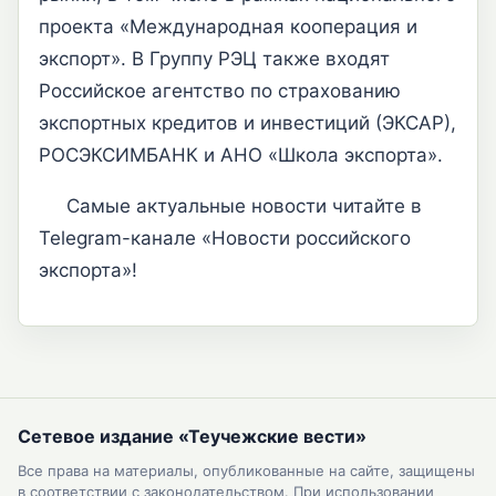
проекта «Международная кооперация и
экспорт». В Группу РЭЦ также входят
Российское агентство по страхованию
экспортных кредитов и инвестиций (ЭКСАР),
РОСЭКСИМБАНК и АНО «Школа экспорта».
Самые актуальные новости читайте в
Telegram-канале «Новости российского
экспорта»!
Сетевое издание «Теучежские вести»
Все права на материалы, опубликованные на сайте, защищены
в соответствии с законодательством. При использовании