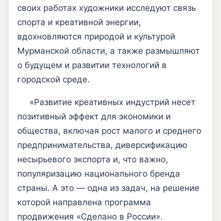
своих работах художники исследуют связь
спорта и креативной энергии,
вдохновляются природой и культурой
Мурманской области, а также размышляют
о будущем и развитии технологий в
городской среде.
«Развитие креативных индустрий несет
позитивный эффект для экономики и
общества, включая рост малого и среднего
предпринимательства, диверсификацию
несырьевого экспорта и, что важно,
популяризацию национального бренда
страны. А это — одна из задач, на решение
которой направлена программа
продвижения «Сделано в России».