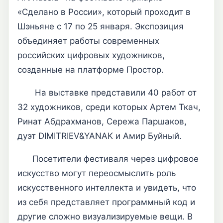
«Сделано в России», который проходит в
Шэньяне с 17 по 25 января. Экспозиция
объединяет работы современных
российских цифровых художников,
созданные на платформе Простор.
На выставке представили 40 работ от
32 художников, среди которых Артем Ткач,
Ринат Абдрахманов, Сережа Паршаков,
дуэт DIMITRIEV&YANAK и Амир Буйный.
Посетители фестиваля через цифровое
искусство могут переосмыслить роль
искусственного интеллекта и увидеть, что
из себя представляет программный код и
другие сложно визуализируемые вещи. В