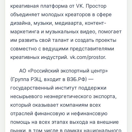
креативная платформа от VK. Простор
объединяет молодых креаторов в сфере
дизайна, музыки, медиаарта, контент-
маркетинга и музыкальных видео, помогает
им развить свой талант и создать проекты
совместно с ведущими представителями
креативных индустрий. vk.com/prostor.
АО «Российский экспортный центр»
(Группа РЭЦ, входит в ВЭБ.РФ) —
государственный институт поддержки
несырьевого неэнергетического экспорта,
который оказывает компаниям всех
отраслей финансовую и нефинансовую
помощь на всех этапах выхода на внешние
рынки, в том числе в рамках национального