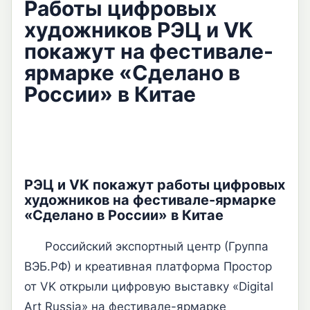
Работы цифровых
художников РЭЦ и VK
покажут на фестивале-
ярмарке «Сделано в
России» в Китае
РЭЦ и VK покажут работы цифровых
художников на фестивале-ярмарке
«Сделано в России» в Китае
Российский экспортный центр (Группа
ВЭБ.РФ) и креативная платформа Простор
от VK открыли цифровую выставку «Digital
Art Russia» на фестивале-ярмарке