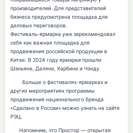
производителей. Для представителей
бизнеса предусмотрена площадка для
деловых переговоров.
Фестиваль-ярмарка уже зарекомендовал
себя как важная площадка для
продвижения российской продукции в
Китае. В 2024 году ярмарки прошли
Шэньяне, Даляне, Харбине и Чэнду.
Больше о фестивалях-ярмарках и
других мероприятиях программы
продвижения национального бренда
«Сделано в России» можно узнать на сайте
РЭЦ.
Напомним, что Простор — открытая