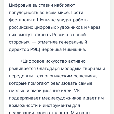
Цифровые выставки набирают
популярность во всем мире. Гости
фестиваля в Шэньяне увидят работы
российских цифровых художников и через
них смогут открыть Россию с новой
стороны», — отметила генеральный
директор РЭЩ Вероника Никишина.
«Цифровое искусство активно
развивается благодаря молодым творцам и
передовым технологическим решениям,
которые помогают реализовать самые
смелые и амбициозные идеи. VK
поддерживает медиахудожников и дает им
возможности и инструменты для
реализации своего таланта. Мы рады