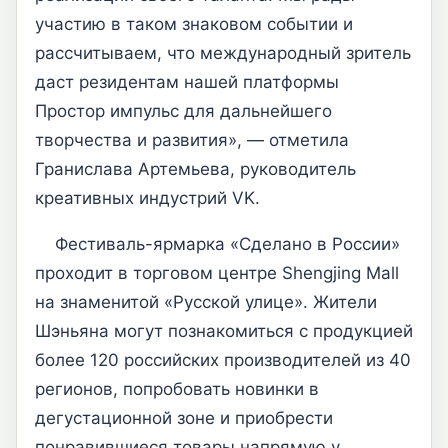
участию в таком знаковом событии и
рассчитываем, что международный зритель
даст резидентам нашей платформы
Простор импульс для дальнейшего
творчества и развития», — отметила
Гранислава Артемьева, руководитель
креативных индустрий VK.
Фестиваль-ярмарка «Сделано в России»
проходит в торговом центре Shengjing Mall
на знаменитой «Русской улице». Жители
Шэньяна могут познакомиться с продукцией
более 120 российских производителей из 40
регионов, попробовать новинки в
дегустационной зоне и приобрести
понравившиеся товары напрямую у