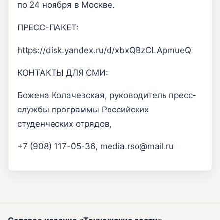
по 24 ноября в Москве.
ПРЕСС-ПАКЕТ:
https://disk.yandex.ru/d/xbxQBzCLApmueQ
КОНТАКТЫ ДЛЯ СМИ:
Божена Колачевская, руководитель пресс-
службы программы Российских
студенческих отрядов,
+7 (908) 117-05-36, media.rso@mail.ru