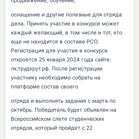
продвижение, обучение,
оснащение и другие полезные для отряда
дела. Принять участие в конкурсе может
каждый желающий, в том числе и тот, кто
еще не находится в составе РСО.
Регистрация для участия в конкурсе
откроется 25 января 2024 года сайте:
лк.трудкрут.рф. После регистрации
участнику необходимо собрать на
платформе состав своего
отряда и выполнять задания с марта по
октябрь. Победитель будет объявлен на
Всероссийском слете студенческих
отрядов, который пройдет с 22