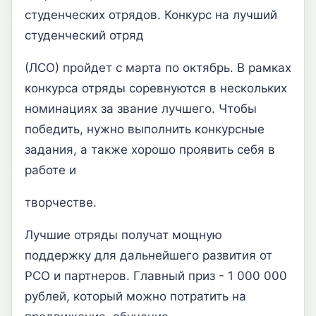
студенческих отрядов. Конкурс на лучший
студенческий отряд
(ЛСО) пройдет с марта по октябрь. В рамках
конкурса отряды соревнуются в нескольких
номинациях за звание лучшего. Чтобы
победить, нужно выполнить конкурсные
задания, а также хорошо проявить себя в
работе и
творчестве.
Лучшие отряды получат мощную
поддержку для дальнейшего развития от
РСО и партнеров. Главный приз - 1 000 000
рублей, который можно потратить на