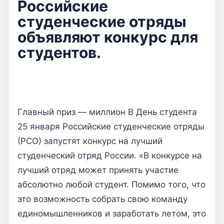
Российские
студенческие отряды
объявляют конкурс для
студентов.
Главный приз — миллион В День студента
25 января Российские студенческие отряды
(РСО) запустят конкурс на лучший
студенческий отряд России. «В конкурсе на
лучший отряд может принять участие
абсолютно любой студент. Помимо того, что
это возможность собрать свою команду
единомышленников и заработать летом, это