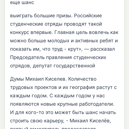
еще шанс
выиграть большие призы. Российские
студенческие отряды проводят такой
конкурс впервые. Главная цель вовлечь как
можно больше молодых и активных ребят и
показать им, что труд - крут», — рассказал
Председатель правления студенческих
отрядов, депутат государственной
Думы Михаил Киселев. Количество
трудовых проектов и их география растут с
каждым годом. С каждым годом у нас
появляются новые крупные работодатели.
И для кого-то это может быть шанс начать
строить свою карьеру, - Михаил Киселёв,