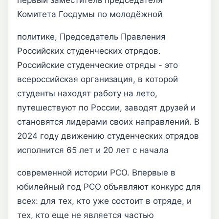
первый заместитель председателя
Комитета Госдумы по молодёжной
политике, Председатель Правления
Российских студенческих отрядов.
Российские студенческие отряды - это
всероссийская организация, в которой
студенты находят работу на лето,
путешествуют по России, заводят друзей и
становятся лидерами своих направлений. В
2024 году движению студенческих отрядов
исполнится 65 лет и 20 лет с начала
современной истории РСО. Впервые в
юбилейный год РСО объявляют конкурс для
всех: для тех, кто уже состоит в отряде, и
тех, кто еще не является частью