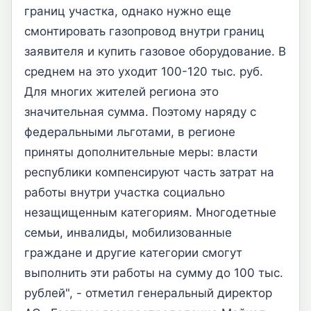
границ участка, однако нужно еще
смонтировать газопровод внутри границ
заявителя и купить газовое оборудование. В
среднем на это уходит 100-120 тыс. руб.
Для многих жителей региона это
значительная сумма. Поэтому наряду с
федеральными льготами, в регионе
приняты дополнительные меры: власти
республики компенсируют часть затрат на
работы внутри участка социально
незащищенным категориям. Многодетные
семьи, инвалиды, мобилизованные
граждане и другие категории смогут
выполнить эти работы на сумму до 100 тыс.
рублей", - отметил генеральный директор