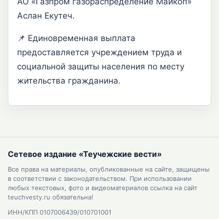
АО «Газпром газораспределение Майкоп»
Аслан Екутеч.
📌 Единовременная выплата
предоставляется учреждением труда и
социальной защиты населения по месту
жительства гражданина.
Сетевое издание «Теучежские вести»
Все права на материалы, опубликованные на сайте, защищены
в соответствии с законодательством. При использовании
любых текстовых, фото и видеоматериалов ссылка на сайт
teuchvesty.ru обязательна!
ИНН/КПП 0107006439/010701001