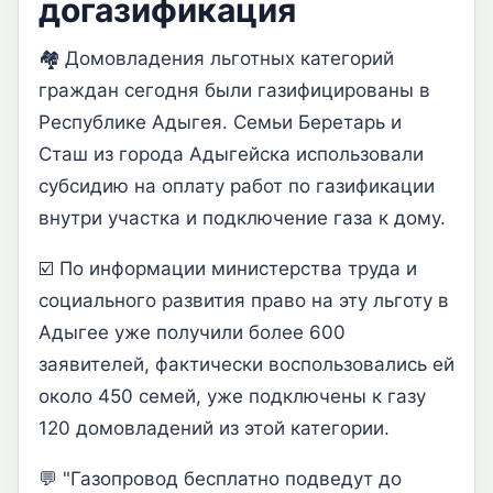
догазификация
🏘️ Домовладения льготных категорий
граждан сегодня были газифицированы в
Республике Адыгея. Семьи Беретарь и
Сташ из города Адыгейска использовали
субсидию на оплату работ по газификации
внутри участка и подключение газа к дому.
☑️ По информации министерства труда и
социального развития право на эту льготу в
Адыгее уже получили более 600
заявителей, фактически воспользовались ей
около 450 семей, уже подключены к газу
120 домовладений из этой категории.
💬 "Газопровод бесплатно подведут до