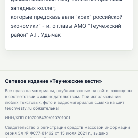
западных коллег,
которые предсказывали "крах" российской
экономики" - и. о главы АМО "Теучежский
район" А.Г. Удычак
Сетевое издание «Теучежские вести»
Все права на материалы, опубликованные на сайте, защищены
в соответствии с законодательством. При использовании
любых текстовых, фото и видеоматериалов ссылка на сайт
teuchvesty.ru обязательна!
ИНН/КПП 0107006439/010701001
Свидетельство о регистрации средств массовой информации
серия Эл № ФС77-81462 от 15 июля 2021 г., выдано