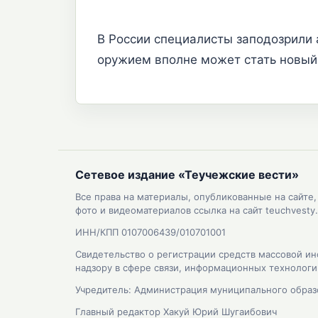
В России специалисты заподозрили 
оружием вполне может стать новый
Сетевое издание «Теучежские вести»
Все права на материалы, опубликованные на сайте
фото и видеоматериалов ссылка на сайт teuchvesty.
ИНН/КПП 0107006439/010701001
Свидетельство о регистрации средств массовой ин
надзору в сфере связи, информационных технолог
Учредитель: Администрация муниципального образ
Главный редактор Хакуй Юрий Шугаибович