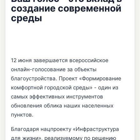
создание современной
среды
12 июня завершается всероссийское
онлайн-голосование за объекты
благоустройства. Проект «Формирование
комфортной городской среды» - один из
самых эффективных инструментов
обновления облика наших населенных
пунктов.
Благодаря нацпроекту «Инфраструктура
для жизни», реализуемому по решению