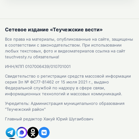
Сетевое издание «Теучежские вести»
Все права на материалы, опубликованные на сайте, защищены
в соответствии с законодательством. При использовании
любых текстовых, фото и видеоматериалов ссылка на сайт
teuchvesty.ru обязательна!
ИНН/КПП 0107006439/010701001
Свидетельство о регистрации средств массовой информации
серия Эл № ФС77-81462 от 15 июля 2021 г., выдано
Федеральной службой по надзору в сфере связи,
информационных технологий и массовых коммуникаций.
Учредитель: Администрация муниципального образования
"Теучежский район"
Главный редактор Хакуй Юрий Шугаибович