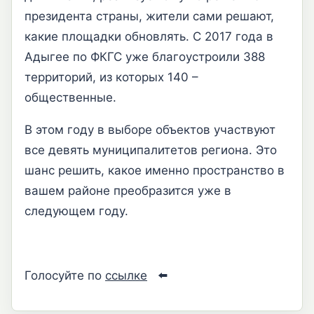
президента страны, жители сами решают,
какие площадки обновлять. С 2017 года в
Адыгее по ФКГС уже благоустроили 388
территорий, из которых 140 –
общественные.
В этом году в выборе объектов участвуют
все девять муниципалитетов региона. Это
шанс решить, какое именно пространство в
вашем районе преобразится уже в
следующем году.
Голосуйте по
ссылке
⬅️