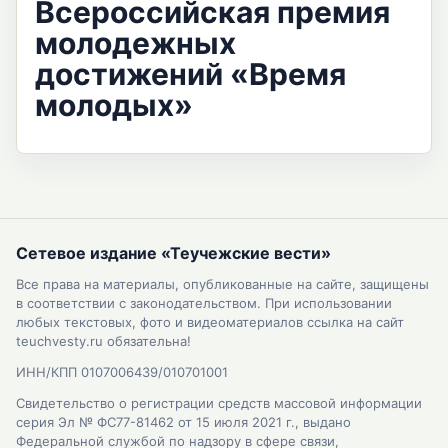
Всероссийская премия
молодежных
достижений «Время
молодых»
Сетевое издание «Теучежские вести»
Все права на материалы, опубликованные на сайте, защищены
в соответствии с законодательством. При использовании
любых текстовых, фото и видеоматериалов ссылка на сайт
teuchvesty.ru обязательна!
ИНН/КПП 0107006439/010701001
Свидетельство о регистрации средств массовой информации
серия Эл № ФС77-81462 от 15 июля 2021 г., выдано
Федеральной службой по надзору в сфере связи,