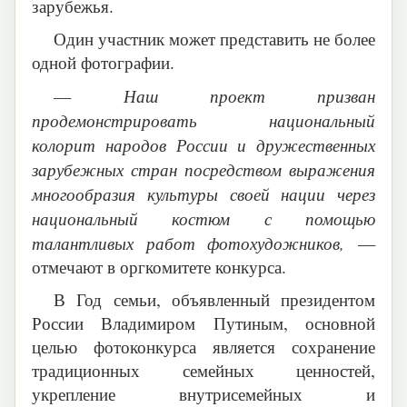
зарубежья.
Один участник может представить не более
одной фотографии.
Наш проект призван
—
продемонстрировать национальный
колорит народов России и дружественных
зарубежных стран посредством выражения
многообразия культуры своей нации через
национальный костюм с помощью
талантливых работ фотохудожников,
—
отмечают в оргкомитете конкурса.
В Год семьи, объявленный президентом
России Владимиром Путиным, основной
целью фотоконкурса является сохранение
традиционных семейных ценностей,
укрепление внутрисемейных и