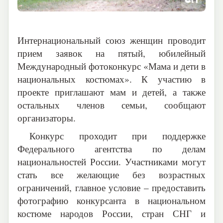
Интернациональный союз женщин проводит
прием заявок на пятый, юбилейный
Международный фотоконкурс «Мама и дети в
национальных костюмах». К участию в
проекте приглашают мам и детей, а также
остальных членов семьи, сообщают
организаторы.
Конкурс проходит при поддержке
Федерального агентства по делам
национальностей России. Участниками могут
стать все желающие без возрастных
ограничений, главное условие – предоставить
фотографию конкурсанта в национальном
костюме народов России, стран СНГ и