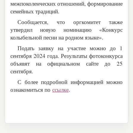
межпоколенческих отношений, формирование
семейных традиций.
Сообщается, что оргкомитет также
утвердил новую номинацию «Конкурс
колыбельной песни на родном языке».
Подать заявку на участие можно до 1
сентября 2024 года. Результаты фотоконкурса
объявят на официальном сайте до 25
сентября.
С более подробной информацией можно
ознакомиться по
ссылке
.