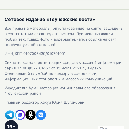
Сетевое издание «Теучежские вести»
Все права на материалы, опубликованные на сайте, защищены
в соответствии с законодательством. При использовании
любых текстовых, фото и видеоматериалов ссылка на сайт
teuchvesty.ru обязательна!
ИНН/КПП 0107006439/010701001
Свидетельство о регистрации средств массовой информации
серия Эл № ФС77-81462 от 15 июля 2021 г., выдано
Федеральной службой по надзору в сфере связи,
информационных технологий и массовых коммуникаций.
Учредитель: Администрация муниципального образования
"Теучежский район"
Главный редактор Хакуй Юрий Шугаибович
16+