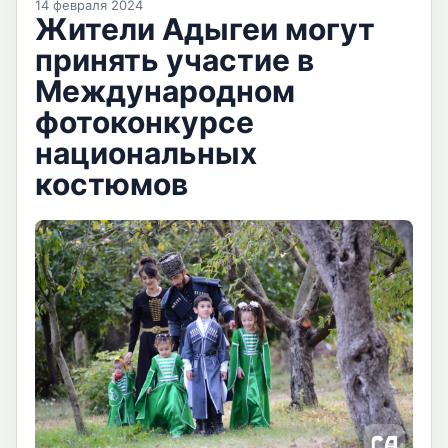
14 февраля 2024
Жители Адыгеи могут
принять участие в
Международном
фотоконкурсе
национальных
костюмов